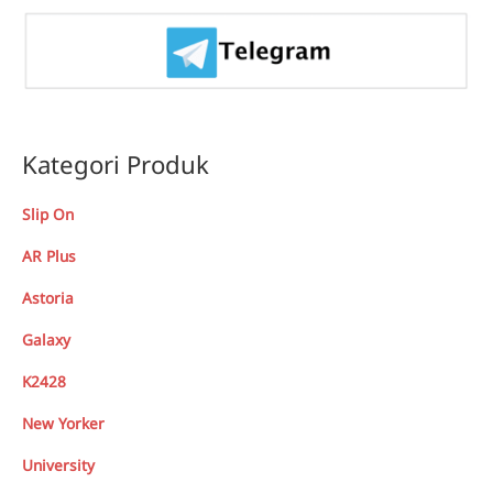
Kategori Produk
Slip On
AR Plus
Astoria
Galaxy
K2428
New Yorker
University