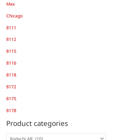
Max
Chicago
8111
8112
8115
8116
8118
8172
8175
8178
Product categories