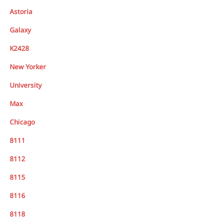
Astoria
Galaxy
K2428
New Yorker
University
Max
Chicago
8111
8112
8115
8116
8118