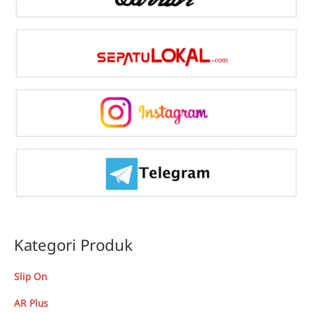
Kategori Produk
Slip On
AR Plus