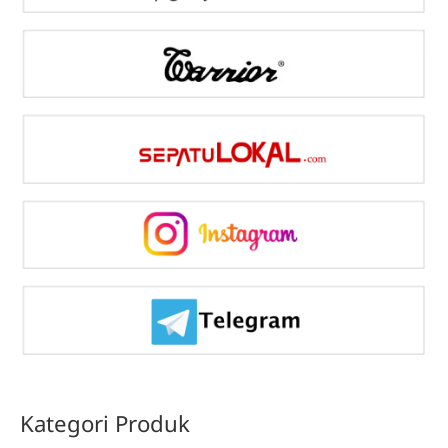
Kategori Produk