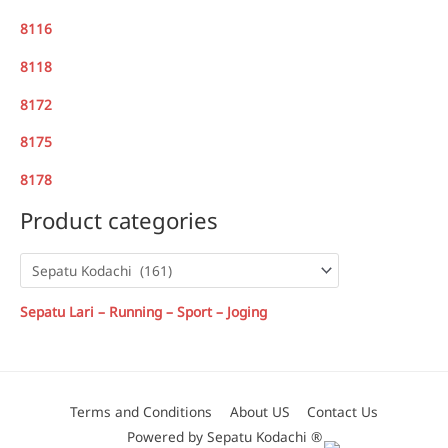
8116
8118
8172
8175
8178
Product categories
Sepatu Lari – Running – Sport – Joging
Terms and Conditions
About US
Contact Us
Powered by Sepatu Kodachi ®