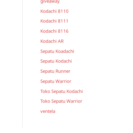
giveaway
Kodachi 8110
Kodachi 8111
Kodachi 8116
Kodachi AR
Sepatu Koadachi
Sepatu Kodachi
Sepatu Runner
Sepatu Warrior
Toko Sepatu Kodachi
Toko Sepatu Warrior
ventela