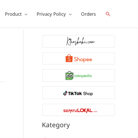
Search
Product
Privacy Policy
Orders
Kategory