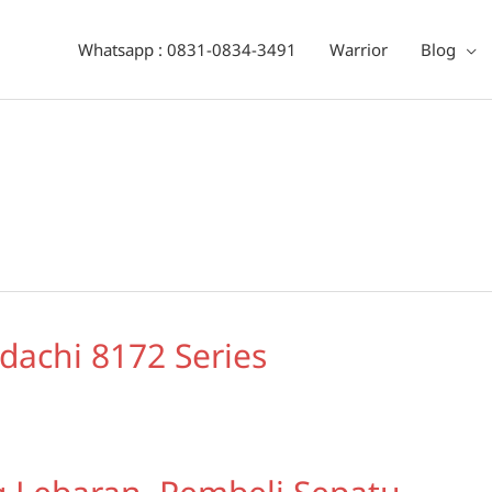
Whatsapp : 0831-0834-3491
Warrior
Blog
dachi 8172 Series