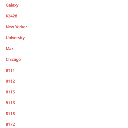
Galaxy
K2428
New Yorker
University
Max
Chicago
8111
8112
8115
8116
8118
8172