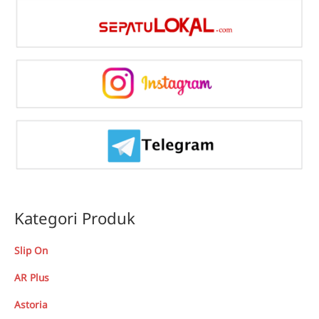
Kategori Produk
Slip On
AR Plus
Astoria