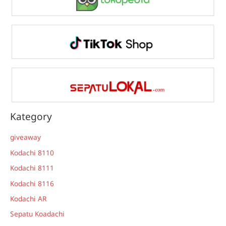
Kategory
giveaway
Kodachi 8110
Kodachi 8111
Kodachi 8116
Kodachi AR
Sepatu Koadachi