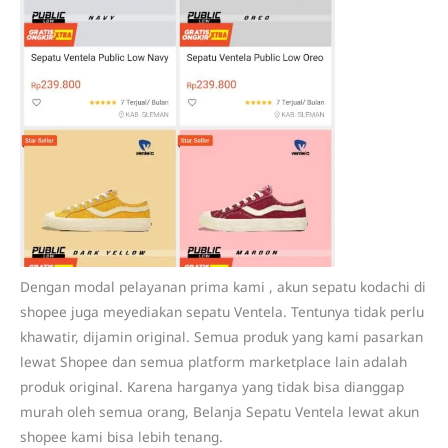
Dengan modal pelayanan prima kami , akun sepatu kodachi di
shopee juga meyediakan sepatu Ventela. Tentunya tidak perlu
khawatir, dijamin original. Semua produk yang kami pasarkan
lewat Shopee dan semua platform marketplace lain adalah
produk original. Karena harganya yang tidak bisa dianggap
murah oleh semua orang, Belanja Sepatu Ventela lewat akun
shopee kami bisa lebih tenang.