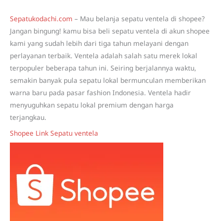
Sepatukodachi.com
– Mau belanja sepatu ventela di shopee?
Jangan bingung! kamu bisa beli sepatu ventela di akun shopee
kami yang sudah lebih dari tiga tahun melayani dengan
perlayanan terbaik. Ventela adalah salah satu merek lokal
terpopuler beberapa tahun ini. Seiring berjalannya waktu,
semakin banyak pula sepatu lokal bermunculan memberikan
warna baru pada pasar fashion Indonesia. Ventela hadir
menyuguhkan sepatu lokal premium dengan harga
terjangkau.
Shopee Link Sepatu ventela