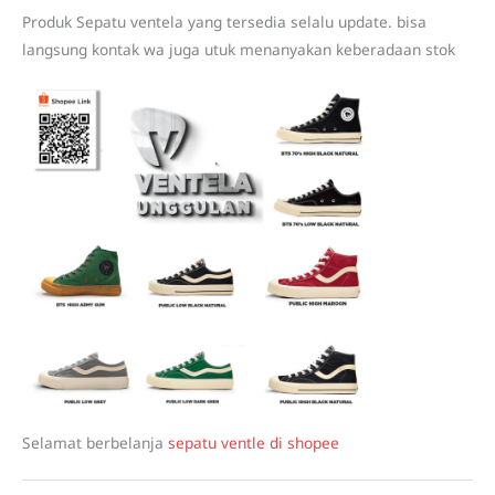
Produk Sepatu ventela yang tersedia selalu update. bisa
langsung kontak wa juga utuk menanyakan keberadaan stok
Selamat berbelanja
sepatu ventle di shopee