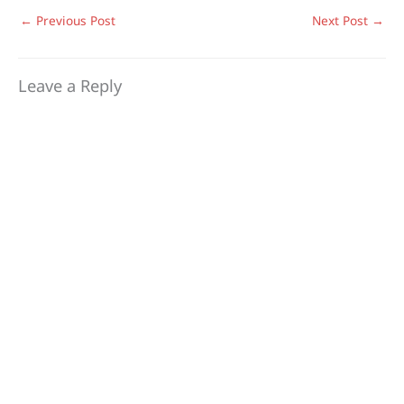
←
Previous Post
Next Post
→
Leave a Reply