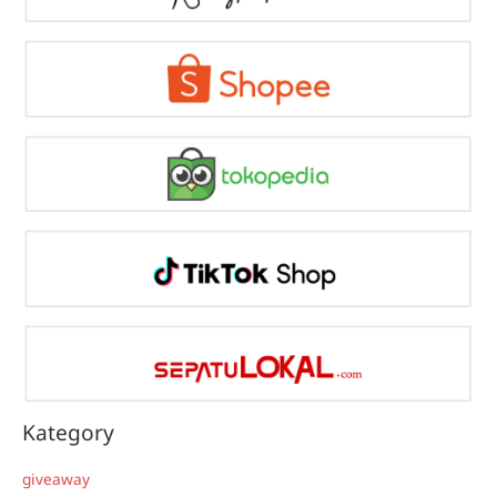
Kategory
giveaway